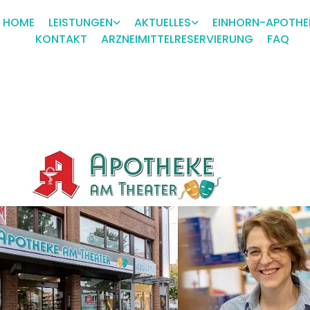
HOME
LEISTUNGEN
AKTUELLES
EINHORN-APOTHE
KONTAKT
ARZNEIMITTELRESERVIERUNG
FAQ