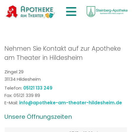
Zum Inhalt springen
Nehmen Sie Kontakt auf zur Apotheke
am Theater in Hildesheim
Zingel 29
31134 Hildesheim
Telefon:
05121 133 249
Fax: 05121 339 89
E-Mail:
info@apotheke-am-theater-hildesheim.de
Unsere Öffnungszeiten