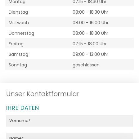
Montag
07:15 - 18:30 Uhr
Dienstag
08:00 - 18:30 Uhr
Mittwoch
08:00 - 16:00 Uhr
Donnerstag
08:00 - 18:30 Uhr
Freitag
07:15 - 18:00 Uhr
Samstag
09:00 - 13:00 Uhr
Sonntag
geschlossen
Unser Kontaktformular
IHRE DATEN